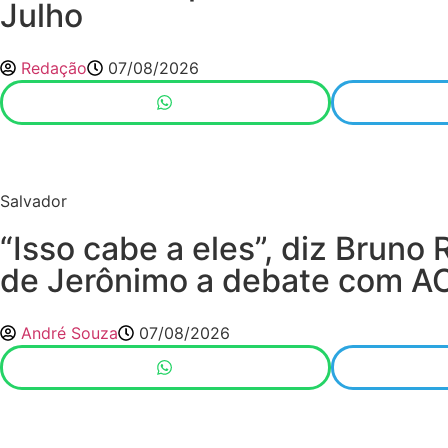
Julho
Redação
07/08/2026
Salvador
“Isso cabe a eles”, diz Bruno 
de Jerônimo a debate com A
André Souza
07/08/2026