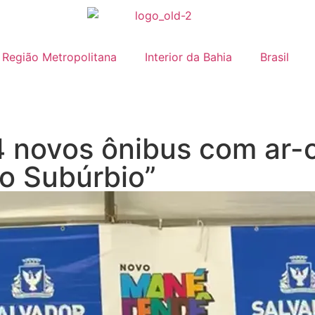
Região Metropolitana
Interior da Bahia
Brasil
 novos ônibus com ar-c
 o Subúrbio”