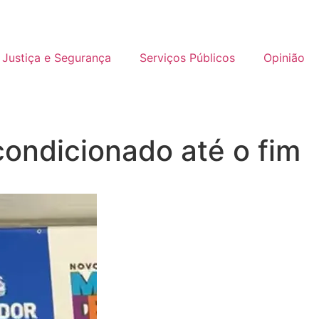
Justiça e Segurança
Serviços Públicos
Opinião
ondicionado até o fim