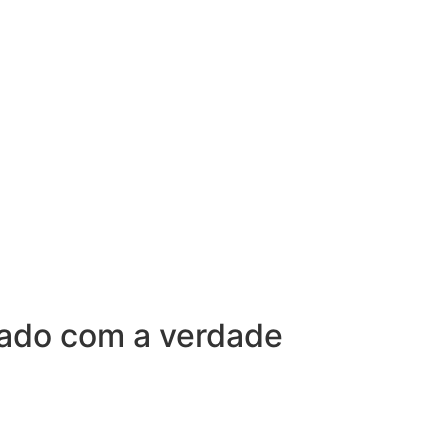
sado com a verdade