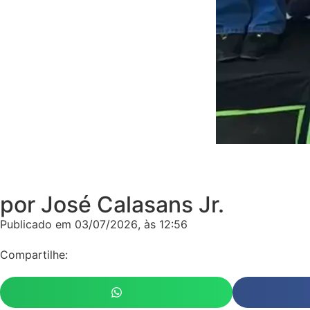
por José Calasans Jr.
Publicado em
03/07/2026
, às
12:56
Compartilhe: