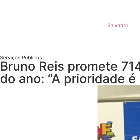
Salvador
Serviços Públicos
Bruno Reis promete 714
do ano: “A prioridade é