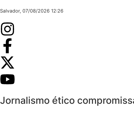
Salvador, 07/08/2026 12:26
Jornalismo ético compromis