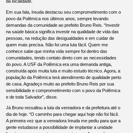
da localidade.
Em sua fala, Ireuda destacou seu comprometimento com o
povo da Polêmica nos últimos anos, sempre levando
demandas da comunidade ao prefeito Bruno Reis. “Investir
na saúde básica significa investir na qualidade de vida das
pessoas, na redução das desigualdades e em cuidar de
quem mais precisa. Não foi uma luta fácil. Quem me
conhece sabe que minha vida sempre foi dentro das
comunidades, tendo contato direto com as necessidades
do povo. A USF da Polêmica era uma demanda antiga,
construída após muita luta e muito estudo técnico. Agora, a
população da Polêmica terá atendimento de qualidade perto
de casa. Agradeço muito ao prefeito Bruno Reis por sua
sensibilidade e comprometimento com o povo da Polêmica
e de toda Salvador”, disse.
Já Bruno ressaltou a luta da vereadora e da prefeitura até o
dia de hoje. “O caminho para chegar aqui hoje não foi fácil.
A primeira vez que a vereadora Ireuda me pediu para que a
gente estudasse a possibilidade de implantar a unidade