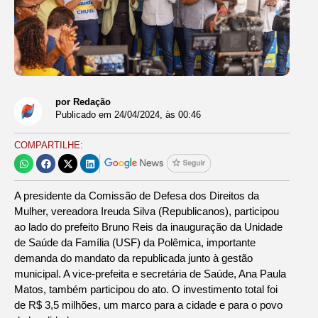
por Redação
Publicado em
24/04/2024
, às
00:46
COMPARTILHE:
A presidente da Comissão de Defesa dos Direitos da
Mulher, vereadora Ireuda Silva (Republicanos), participou
ao lado do prefeito Bruno Reis da inauguração da Unidade
de Saúde da Família (USF) da Polêmica, importante
demanda do mandato da republicada junto à gestão
municipal. A vice-prefeita e secretária de Saúde, Ana Paula
Matos, também participou do ato. O investimento total foi
de R$ 3,5 milhões, um marco para a cidade e para o povo