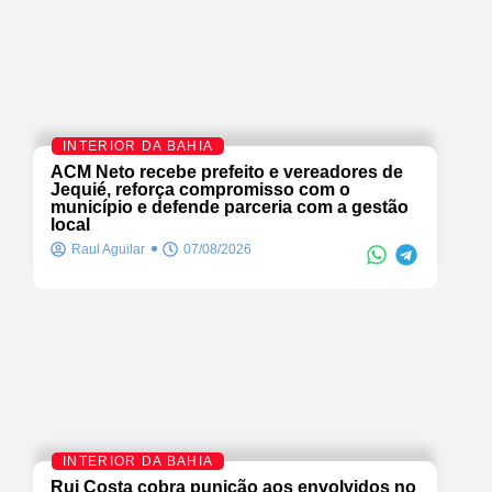
INTERIOR DA BAHIA
ACM Neto recebe prefeito e vereadores de
Jequié, reforça compromisso com o
município e defende parceria com a gestão
local
Raul Aguilar
07/08/2026
INTERIOR DA BAHIA
Rui Costa cobra punição aos envolvidos no