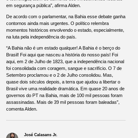
em segurança pública”, afirma Alden.
De acordo com o parlamentar, na Bahia esse debate ganha
contornos ainda mais urgentes. O político relembra
momentos históricos envolvendo o estado, especialmente,
na luta pela independência do país.
“A Bahia não é um estado qualquer! A Bahia é o berço do
Brasil! Foi aqui que nasceu a história do nosso país! Foi
aqui, em 2 de Julho de 1823, que a independência nacional
foi consolidada com coragem, sangue e sacrifício. O 7 de
Setembro proclamou e o 2 de Julho consolidou. Mas,
quase dois séculos depois, a terra que ajudou a libertar o
Brasil vive uma realidade dramática. Em quase 20 anos de
governos do PT na Bahia, mais de 100 mil pessoas foram
assassinadas. Mais de 39 mil pessoas foram baleadas”,
comenta Alden.
José Calasans Jr.