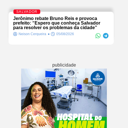
SALVADOR
Jerônimo rebate Bruno Reis e provoca
prefeito: “Espero que conheça Salvador
para resolver os problemas da cidade”
Neison Cerqueira
05/08/2026
publicidade