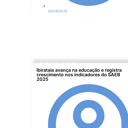
06/08/2026
INTERIOR DA BAHIA
Ibirataia avança na educação e registra
crescimento nos indicadores do SAEB
2025