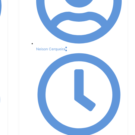
Neison Cerqueira