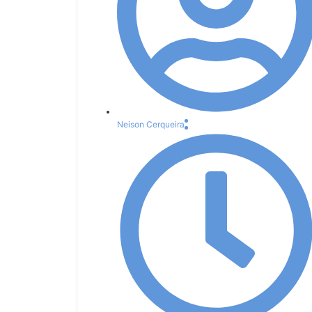
Neison Cerqueira