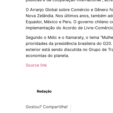
O Arranjo Global sobre Comércio e Gênero fo
Nova Zelândia. Nos últimos anos, também ad
Equador, México e Peru. O governo chileno c
implementação do Acordo de Livre-Comércio 
Segundo o Mdic e o Itamaraty, o tema “Mulhe
prioridades da presidência brasileira do G2
exterior está sendo discutida no Grupo de T
economias do planeta.
Source link
Redação
Gostou? Compartilhe!