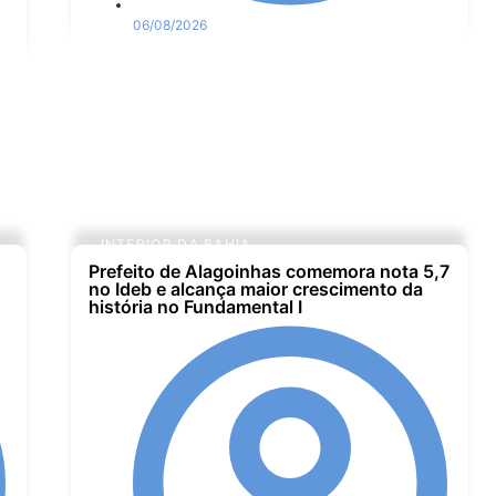
06/08/2026
INTERIOR DA BAHIA
Prefeito de Alagoinhas comemora nota 5,7
no Ideb e alcança maior crescimento da
história no Fundamental I