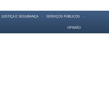
JUSTIÇA E SEGURANÇA
SERVIÇOS PÚBLICOS
OPINIÃO