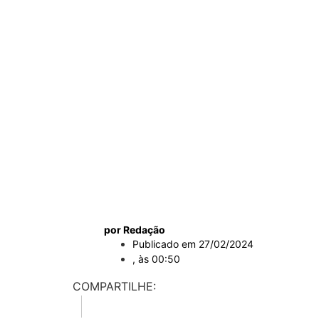
por Redação
Publicado em
27/02/2024
, às
00:50
COMPARTILHE: