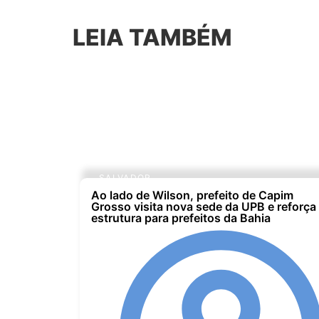
LEIA TAMBÉM
SALVADOR
Ao lado de Wilson, prefeito de Capim
Grosso visita nova sede da UPB e reforça
estrutura para prefeitos da Bahia