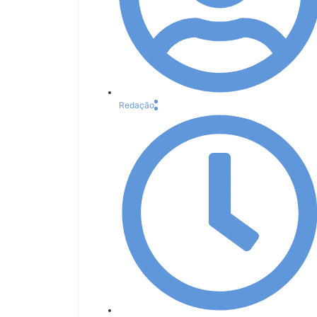
Redação