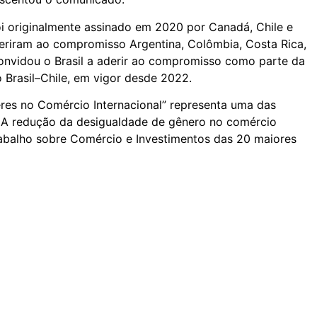
i originalmente assinado em 2020 por Canadá, Chile e
eriram ao compromisso Argentina, Colômbia, Costa Rica,
onvidou o Brasil a aderir ao compromisso como parte da
Brasil–Chile, em vigor desde 2022.
res no Comércio Internacional” representa uma das
0. A redução da desigualdade de gênero no comércio
rabalho sobre Comércio e Investimentos das 20 maiores