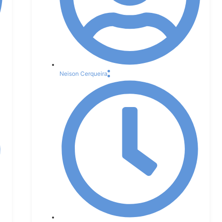
Neison Cerqueira