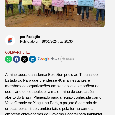
por Redação
Publicado em
18/01/2024
, às
20:30
COMPARTILHE:
A mineradora canadense Belo Sun pediu ao Tribunal do
Estado do Pará que prendesse 40 manifestantes e
membros de organizações ambientais que se opõem ao
seu plano de estabelecer a maior mina de ouro a céu
aberto do Brasil. Planejado para a região conhecida como
Volta Grande do Xingu, no Pará, o projeto é cercado de
críticas pelos riscos ambientais e pela forma como a
empresa obteve terras do Governo Federal para implantar