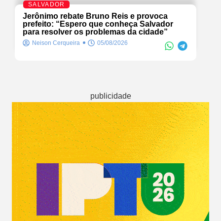
SALVADOR
Jerônimo rebate Bruno Reis e provoca
prefeito: “Espero que conheça Salvador
para resolver os problemas da cidade”
Neison Cerqueira
05/08/2026
publicidade