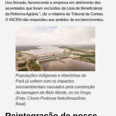
Uso firmado, favorecendo a empresa em detrimento dos
assentados que foram excluídos da Lista de Beneficiários
da Reforma Agrária ”, diz o relatório do Tribunal de Contas.
O INCRA não respondeu aos pedidos de esclarecimentos.
Populações indígenas e ribeirinhas do
Pará já sofrem com os impactos
socioambientais causados ​​pela construção
da barragem de Belo Monte, no rio Xingu
(Foto: Cícero Pedrosa Neto/Amazônia
Real)
Reintegração de posse