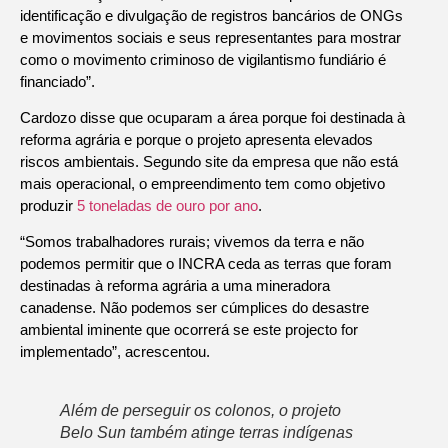
identificação e divulgação de registros bancários de ONGs
e movimentos sociais e seus representantes para mostrar
como o movimento criminoso de vigilantismo fundiário é
financiado”.
Cardozo disse que ocuparam a área porque foi destinada à
reforma agrária e porque o projeto apresenta elevados
riscos ambientais. Segundo site da empresa que não está
mais operacional, o empreendimento tem como objetivo
produzir
5 toneladas de ouro por ano
.
“Somos trabalhadores rurais; vivemos da terra e não
podemos permitir que o INCRA ceda as terras que foram
destinadas à reforma agrária a uma mineradora
canadense. Não podemos ser cúmplices do desastre
ambiental iminente que ocorrerá se este projecto for
implementado”, acrescentou.
Além de perseguir os colonos, o projeto
Belo Sun também atinge terras indígenas