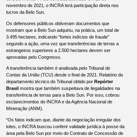
novembro de 2021, o INCRA terá participação direta nos
lucros da Belo Sun.
Os defensores públicos obtiveram documentos que
mostram que a Belo Sun adquiriu, na prática, um total de
3.495 hectares, indicando “fortes indícios de fraude”
segundo a ação, uma vez que transferências de terras a
estrangeiros superiores a 2.500 hectares devem ser
aprovadas pelo Congresso.
A transferência também é analisada pelo Tribunal de
Contas da União (TCU) desde o final de 2021. Relatório do
departamento técnico do Tribunal obtido por
Repórter
Brasil
mostra que também suspeitava de ilegalidades na
transferência de terras para a Belo Sun. Por isso, cobrou
esclarecimentos do INCRA e da Agência Nacional de
Mineração (ANM).
“Os fatos indicam que, diante da negociação irregular dos
lotes, o INCRA buscou conferir validade jurídica à posse da
área pela Belo Sun por meio do Contrato de Concessão de