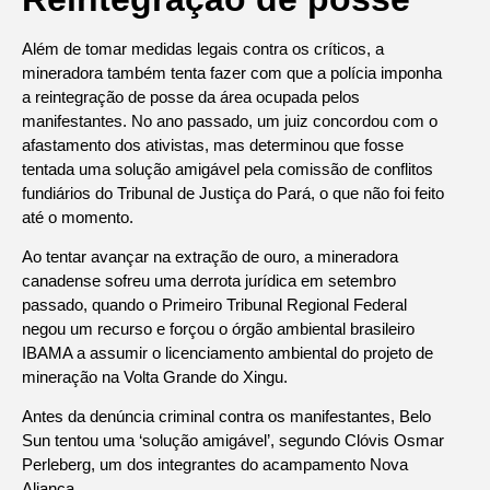
Além de tomar medidas legais contra os críticos, a
mineradora também tenta fazer com que a polícia imponha
a reintegração de posse da área ocupada pelos
manifestantes. No ano passado, um juiz concordou com o
afastamento dos ativistas, mas determinou que fosse
tentada uma solução amigável pela comissão de conflitos
fundiários do Tribunal de Justiça do Pará, o que não foi feito
até o momento.
Ao tentar avançar na extração de ouro, a mineradora
canadense sofreu uma derrota jurídica em setembro
passado, quando o Primeiro Tribunal Regional Federal
negou um recurso e forçou o órgão ambiental brasileiro
IBAMA a assumir o licenciamento ambiental do projeto de
mineração na Volta Grande do Xingu.
Antes da denúncia criminal contra os manifestantes, Belo
Sun tentou uma ‘solução amigável’, segundo Clóvis Osmar
Perleberg, um dos integrantes do acampamento Nova
Aliança.