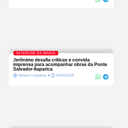
INTERIOR DA BAHIA
Jerônimo desafia críticas e convida
imprensa para acompanhar obras da Ponte
Salvador-Itaparica
Neison Cerqueira
05/08/2026