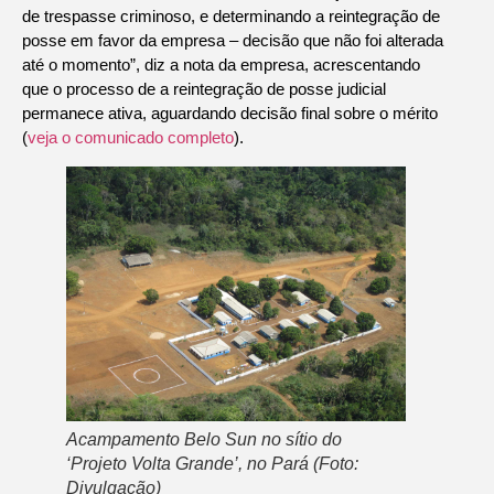
de trespasse criminoso, e determinando a reintegração de
posse em favor da empresa – decisão que não foi alterada
até o momento”, diz a nota da empresa, acrescentando
que o processo de a reintegração de posse judicial
permanece ativa, aguardando decisão final sobre o mérito
(
veja o comunicado completo
).
Acampamento Belo Sun no sítio do
‘Projeto Volta Grande’, no Pará (Foto:
Divulgação)