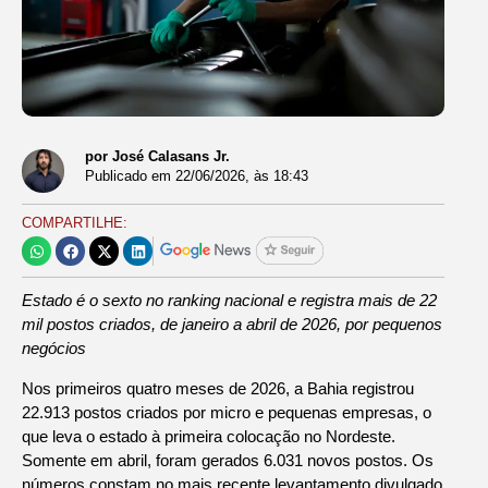
por José Calasans Jr.
Publicado em
22/06/2026
, às
18:43
COMPARTILHE:
Estado é o sexto no ranking nacional e registra mais de 22
mil postos criados, de janeiro a abril de 2026, por pequenos
negócios
Nos primeiros quatro meses de 2026, a Bahia registrou
22.913 postos criados por micro e pequenas empresas, o
que leva o estado à primeira colocação no Nordeste.
Somente em abril, foram gerados 6.031 novos postos. Os
números constam no mais recente levantamento divulgado