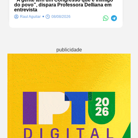
do povo”, dispara Professora Delliana em
entrevista
Raul Aguilar
08/08/2026
publicidade