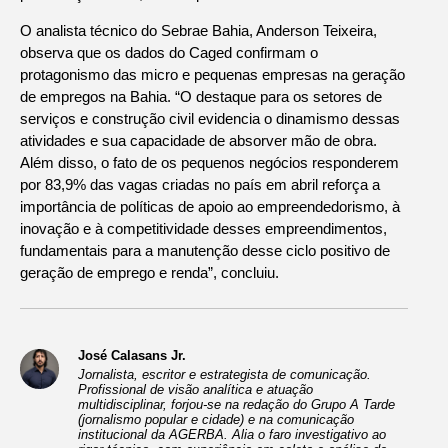
O analista técnico do Sebrae Bahia, Anderson Teixeira,
observa que os dados do Caged confirmam o
protagonismo das micro e pequenas empresas na geração
de empregos na Bahia. “O destaque para os setores de
serviços e construção civil evidencia o dinamismo dessas
atividades e sua capacidade de absorver mão de obra.
Além disso, o fato de os pequenos negócios responderem
por 83,9% das vagas criadas no país em abril reforça a
importância de políticas de apoio ao empreendedorismo, à
inovação e à competitividade desses empreendimentos,
fundamentais para a manutenção desse ciclo positivo de
geração de emprego e renda”, concluiu.
José Calasans Jr.
Jornalista, escritor e estrategista de comunicação.
Profissional de visão analítica e atuação
multidisciplinar, forjou-se na redação do Grupo A Tarde
(jornalismo popular e cidade) e na comunicação
institucional da AGERBA. Alia o faro investigativo ao