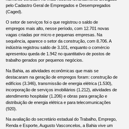
pelo Cadastro Geral de Empregados e Desempregados
(Caged).
O setor de serviços foi o que registrou o saldo de
empregos mais alto, nesse período, com 12.701 novas
vagas criadas por micro e pequenas empresas. Na
sequência, aparece o setor da construção, com 8.706. A
indústria registrou saldo de 3.101, enquanto o comércio
apresentou queda de 1.942 no quantitativo de postos de
trabalho gerados por pequenos negócios.
Na Bahia, as atividades econômicas que mais se
destacaram na geração de empregos foram: construção de
edifícios (3.346), transmissão de energia elétrica (1.530),
incorporação de serviços imobiliários (1.212), atividades de
atendimento hospitalar (1.206) e obras para geração e
distribuição de energia elétrica e para telecomunicações
(920).
Na avaliação do secretário estadual do Trabalho, Emprego,
Renda e Esporte, Augusto Vasconcelos, a Bahia vive um