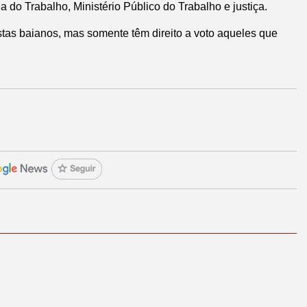
 do Trabalho, Ministério Público do Trabalho e justiça.
stas baianos, mas somente têm direito a voto aqueles que