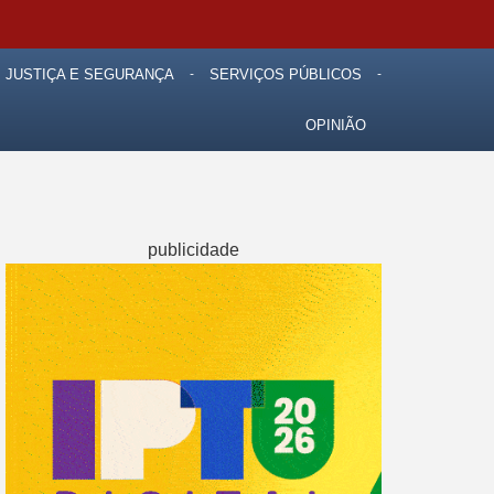
JUSTIÇA E SEGURANÇA
SERVIÇOS PÚBLICOS
OPINIÃO
publicidade