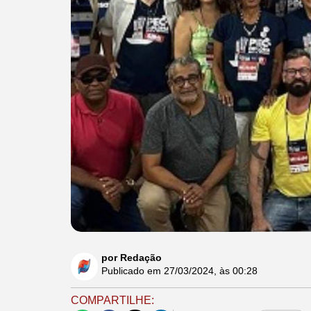
por Redação
Publicado em
27/03/2024
, às
00:28
COMPARTILHE: