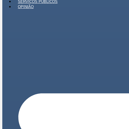
SERVIÇOS PÚBLICOS
OPINIÃO