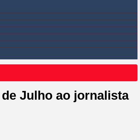
e Julho ao jornalista