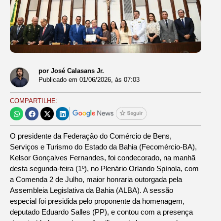
por José Calasans Jr.
Publicado em
01/06/2026
, às
07:03
COMPARTILHE:
O presidente da Federação do Comércio de Bens,
Serviços e Turismo do Estado da Bahia (Fecomércio-BA),
Kelsor Gonçalves Fernandes, foi condecorado, na manhã
desta segunda-feira (1º), no Plenário Orlando Spínola, com
a Comenda 2 de Julho, maior honraria outorgada pela
Assembleia Legislativa da Bahia (ALBA). A sessão
especial foi presidida pelo proponente da homenagem,
deputado Eduardo Salles (PP), e contou com a presença