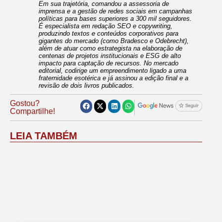
Em sua trajetória, comandou a assessoria de
imprensa e a gestão de redes sociais em campanhas
políticas para bases superiores a 300 mil seguidores.
É especialista em redação SEO e copywriting,
produzindo textos e conteúdos corporativos para
gigantes do mercado (como Bradesco e Odebrecht),
além de atuar como estrategista na elaboração de
centenas de projetos institucionais e ESG de alto
impacto para captação de recursos. No mercado
editorial, codirige um empreendimento ligado a uma
fraternidade esotérica e já assinou a edição final e a
revisão de dois livros publicados.
Gostou?
Compartilhe!
LEIA TAMBÉM