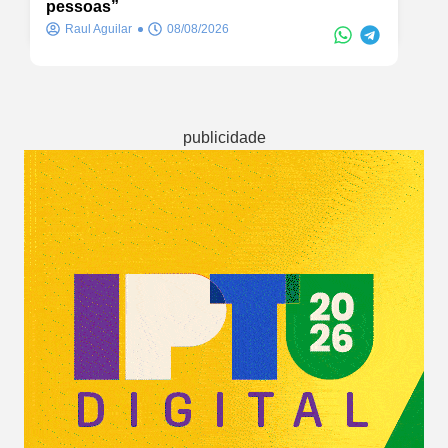
pessoas”
Raul Aguilar
08/08/2026
publicidade