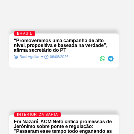
BRASIL
“Promoveremos uma campanha de alto
nível, propositiva e baseada na verdade”,
afirma secretário do PT
Raul Aguilar
08/08/2026
INTERIOR DA BAHIA
Em Nazaré, ACM Neto critica promessas de
Jerônimo sobre ponte e regulação:
“Passaram esse tempo todo enganando as