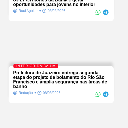
oportunidades para jovens no interior
Raul Aguilar
08/08/2026
INTERIOR DA BAHIA
Prefeitura de Juazeiro entrega segunda
etapa do projeto de boiamento do Rio São
Francisco e amplia segurança nas áreas de
banho
Redação
08/08/2026