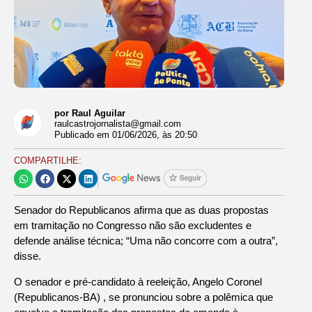
por Raul Aguilar
raulcastrojornalista@gmail.com
Publicado em
01/06/2026
, às
20:50
COMPARTILHE:
Senador do Republicanos afirma que as duas propostas
em tramitação no Congresso não são excludentes e
defende análise técnica; “Uma não concorre com a outra”,
disse.
O senador e pré-candidato à reeleição, Angelo Coronel
(Republicanos-BA) , se pronunciou sobre a polêmica que