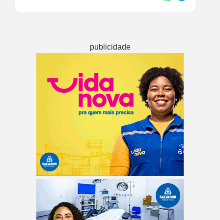
publicidade