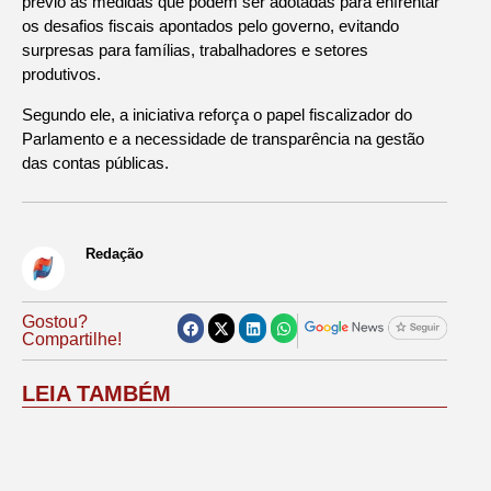
prévio às medidas que podem ser adotadas para enfrentar
os desafios fiscais apontados pelo governo, evitando
surpresas para famílias, trabalhadores e setores
produtivos.
Segundo ele, a iniciativa reforça o papel fiscalizador do
Parlamento e a necessidade de transparência na gestão
das contas públicas.
Redação
Gostou?
Compartilhe!
LEIA TAMBÉM