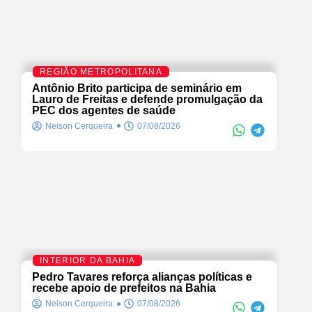
REGIÃO METROPOLITANA
Antônio Brito participa de seminário em
Lauro de Freitas e defende promulgação da
PEC dos agentes de saúde
Neison Cerqueira
07/08/2026
INTERIOR DA BAHIA
Pedro Tavares reforça alianças políticas e
recebe apoio de prefeitos na Bahia
Neison Cerqueira
07/08/2026