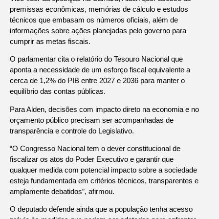
premissas econômicas, memórias de cálculo e estudos
técnicos que embasam os números oficiais, além de
informações sobre ações planejadas pelo governo para
cumprir as metas fiscais.
O parlamentar cita o relatório do Tesouro Nacional que
aponta a necessidade de um esforço fiscal equivalente a
cerca de 1,2% do PIB entre 2027 e 2036 para manter o
equilíbrio das contas públicas.
Para Alden, decisões com impacto direto na economia e no
orçamento público precisam ser acompanhadas de
transparência e controle do Legislativo.
“O Congresso Nacional tem o dever constitucional de
fiscalizar os atos do Poder Executivo e garantir que
qualquer medida com potencial impacto sobre a sociedade
esteja fundamentada em critérios técnicos, transparentes e
amplamente debatidos”, afirmou.
O deputado defende ainda que a população tenha acesso