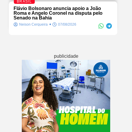
BRASIL
Flávio Bolsonaro anuncia apoio a João
Roma e Angelo Coronel na disputa pelo
Senado na Bahia
Neison Cerqueira
07/08/2026
publicidade