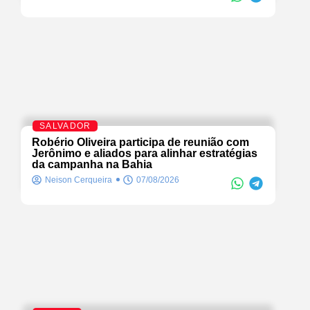
SALVADOR
Robério Oliveira participa de reunião com
Jerônimo e aliados para alinhar estratégias
da campanha na Bahia
Neison Cerqueira
07/08/2026