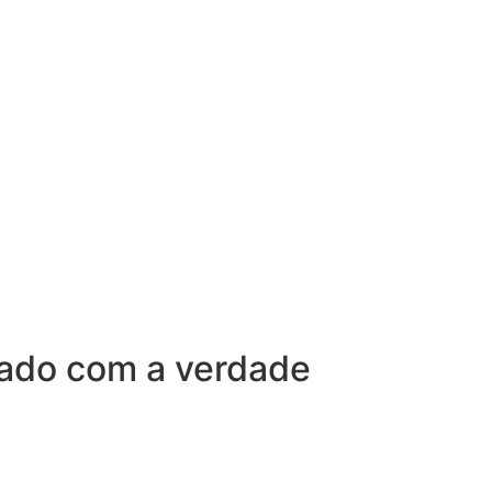
sado com a verdade