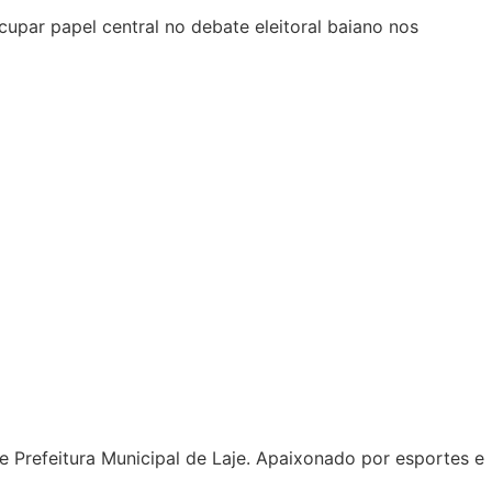
upar papel central no debate eleitoral baiano nos
 e Prefeitura Municipal de Laje. Apaixonado por esportes e