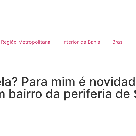
Região Metropolitana
Interior da Bahia
Brasil
la? Para mim é novidad
 bairro da periferia de