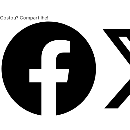
Gostou? Compartilhe!