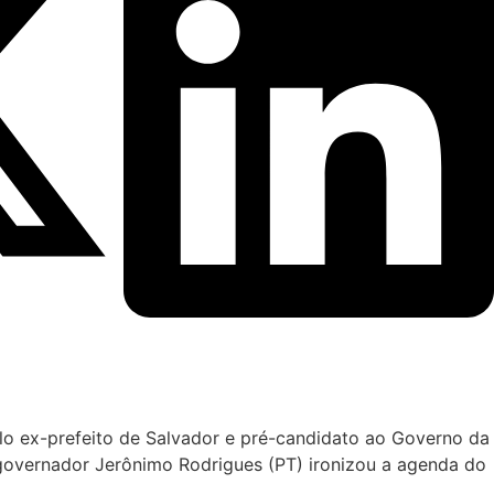
pelo ex-prefeito de Salvador e pré-candidato ao Governo da
o governador Jerônimo Rodrigues (PT) ironizou a agenda do