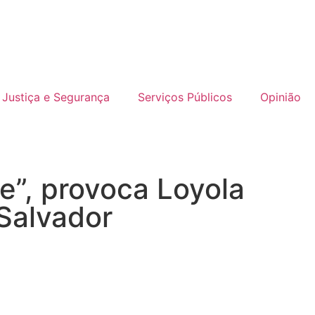
Justiça e Segurança
Serviços Públicos
Opinião
e”, provoca Loyola
 Salvador