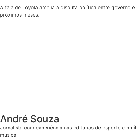
A fala de Loyola amplia a disputa política entre governo 
próximos meses.
André Souza
Jornalista com experiência nas editorias de esporte e polí
música.