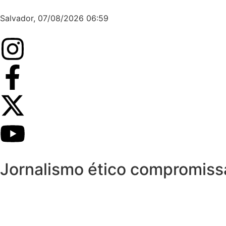
Salvador, 07/08/2026 06:59
Jornalismo ético compromis