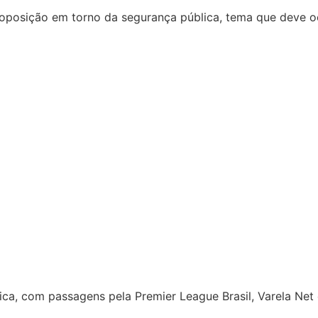
e oposição em torno da segurança pública, tema que deve oc
tica, com passagens pela Premier League Brasil, Varela Net