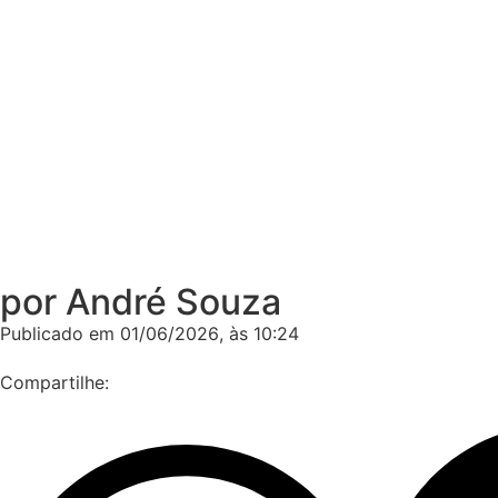
por André Souza
Publicado em
01/06/2026
, às
10:24
Compartilhe: