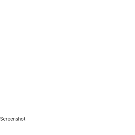
Screenshot